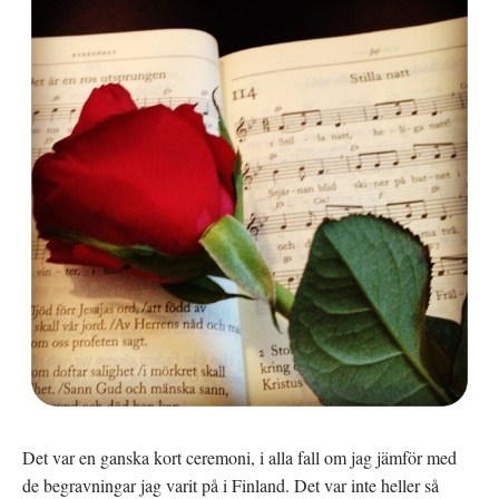
Det var en ganska kort ceremoni, i alla fall om jag jämför med
de begravningar jag varit på i Finland. Det var inte heller så