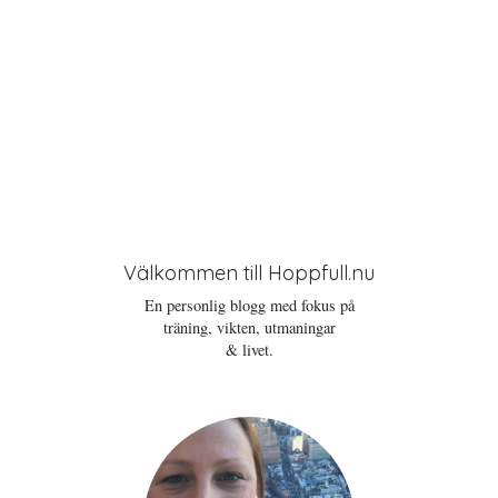
Välkommen till Hoppfull.nu
En personlig blogg med fokus på
träning, vikten, utmaningar
& livet.