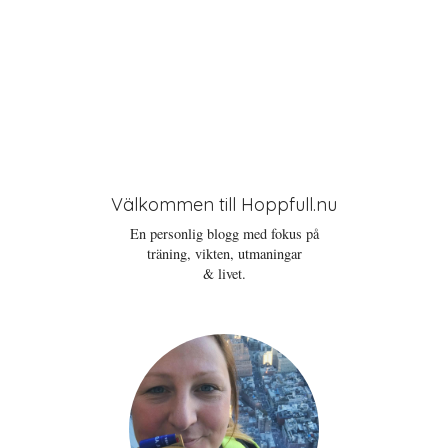
Välkommen till Hoppfull.nu
En personlig blogg med fokus på
träning, vikten, utmaningar
& livet.