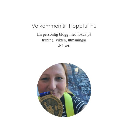
Välkommen till Hoppfull.nu
En personlig blogg med fokus på
träning, vikten, utmaningar
& livet.