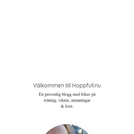
Välkommen till Hoppfull.nu
En personlig blogg med fokus på
träning, vikten, utmaningar
& livet.