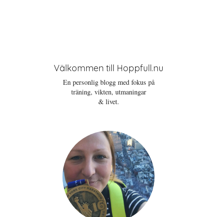
Välkommen till Hoppfull.nu
En personlig blogg med fokus på
träning, vikten, utmaningar
& livet.