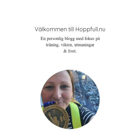
Välkommen till Hoppfull.nu
En personlig blogg med fokus på
träning, vikten, utmaningar
& livet.