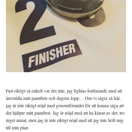
Fast riktigt så enkelt var det inte, jag fightas fortfarande med att
återställa mitt pannben och dagens lopp… Om vi säger så här,
jag är inte riktigt nöjd med genomförandet för att kunna säga att
det hjälpte mitt pannben. Jag är nöjd med att ha klarat av det, tro
inget annat, men jag är inte riktigt nöjd med att jag inte höll mig
till min plan.