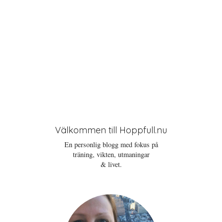
Välkommen till Hoppfull.nu
En personlig blogg med fokus på
träning, vikten, utmaningar
& livet.