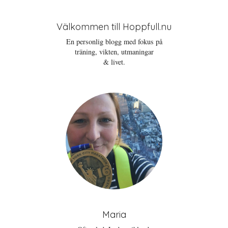
Välkommen till Hoppfull.nu
En personlig blogg med fokus på
träning, vikten, utmaningar
& livet.
Maria