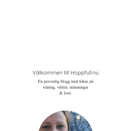
Välkommen till Hoppfull.nu
En personlig blogg med fokus på
träning, vikten, utmaningar
& livet.