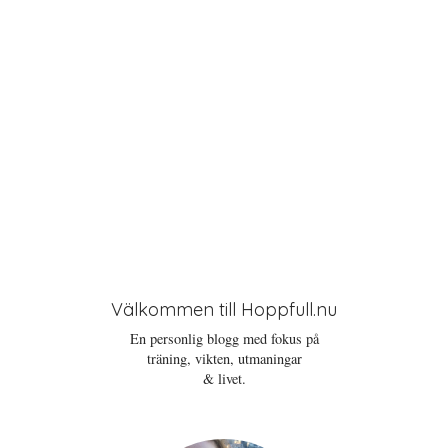
Välkommen till Hoppfull.nu
En personlig blogg med fokus på
träning, vikten, utmaningar
& livet.